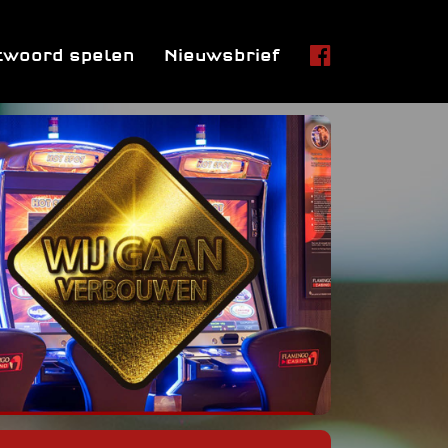
twoord spelen
Nieuwsbrief