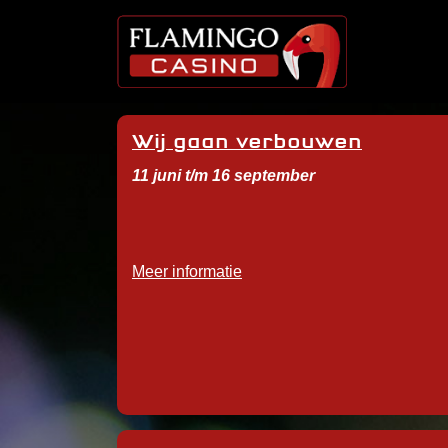
Wij gaan verbouwen
11 juni t/m 16 september
Meer informatie