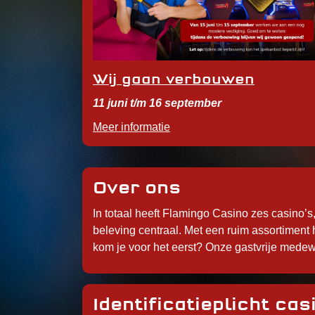
Wij gaan verbouwen
11 juni t/m 16 september
Meer informatie
Over ons
In totaal heeft Flamingo Casino zes casino’
beleving centraal. Met een ruim assortiment 
kom je voor het eerst? Onze gastvrije medew
Identificatieplicht cas