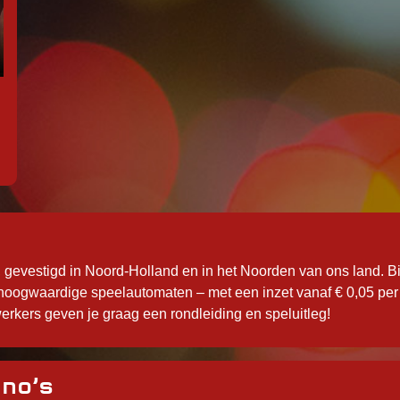
s, gevestigd in Noord-Holland en in het Noorden van ons land. B
hoogwaardige speelautomaten – met een inzet vanaf € 0,05 per sp
erkers geven je graag een rondleiding en speluitleg!
ino’s