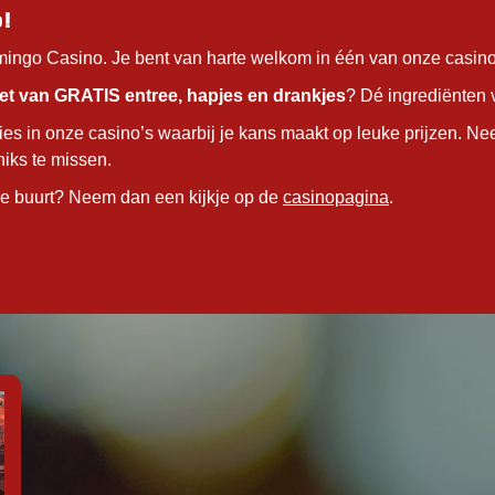
!
mingo Casino. Je bent van harte welkom in één van onze casino
niet van GRATIS entree, hapjes en drankjes
? Dé ingrediënten v
ies in onze casino’s waarbij je kans maakt op leuke prijzen. N
niks te missen.
 de buurt? Neem dan een kijkje op de
casinopagina
.