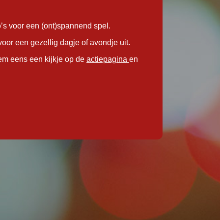
’s voor een (ont)spannend spel.
oor een gezellig dagje of avondje uit.
eem eens een kijkje op de
actiepagina
en