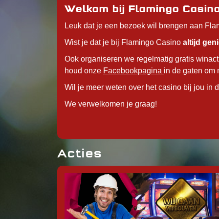
Welkom bij Flamingo Casino
Leuk dat je een bezoek wil brengen aan Fla
Wist je dat je bij Flamingo Casino
altijd ge
Ook organiseren we regelmatig gratis winact
houd onze
Facebookpagina
in de gaten om 
Wil je meer weten over het casino bij jou in
We verwelkomen je graag!
Acties