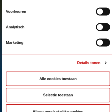
Voorkeuren
Analytisch
Marketing
Details tonen
Alle cookies toestaan
Selectie toestaan
Alleen noodzakelijke cookies