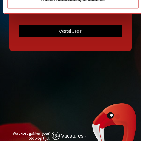
Versturen
Vacatures
-