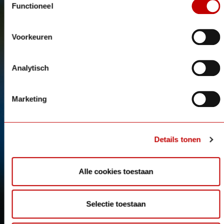
Win de
Functioneel
boodschappenkar
Voorkeuren
zaterdag 07 maart t/m zondag 15 maart
Analytisch
Deelnemende Casino's
Marketing
Flamingo Casino Noordwijkerhout
Details tonen
Alle cookies toestaan
Selectie toestaan